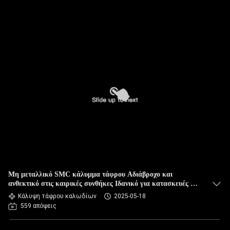
Μη μεταλλικό SMC κάλυμμα τάφρου Αδιάβροχο και
ανθεκτικό στις καιρικές συνθήκες Ιδανικό για κατασκευές και
αστικά έργα
Κάλυψη τάφρου καλωδίων
2025-05-18
559 απόψεις