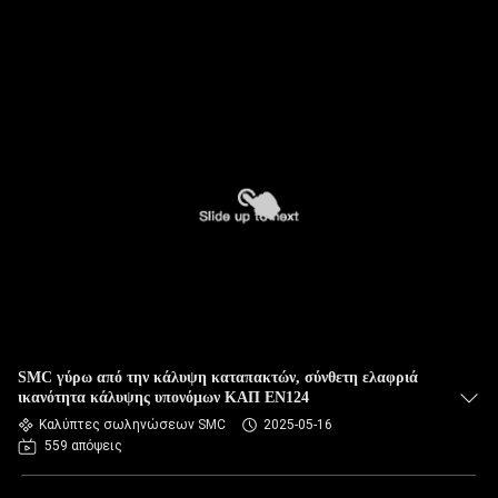
SMC γύρω από την κάλυψη καταπακτών, σύνθετη ελαφριά
ικανότητα κάλυψης υπονόμων ΚΑΠ EN124
Καλύπτες σωληνώσεων SMC
2025-05-16
559 απόψεις