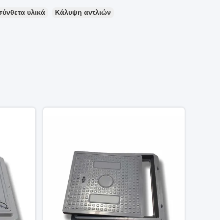
σύνθετα υλικά
Κάλυψη αντλιών