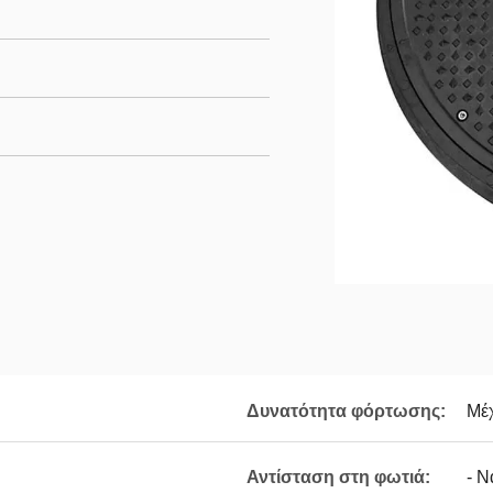
Δυνατότητα φόρτωσης:
Μέχ
Αντίσταση στη φωτιά:
- Ν