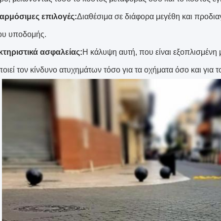
ρμόσιμες επιλογές:
Διαθέσιμα σε διάφορα μεγέθη και προδι
ου υποδομής.
τηριστικά ασφαλείας:
Η κάλυψη αυτή, που είναι εξοπλισμένη μ
οιεί τον κίνδυνο ατυχημάτων τόσο για τα οχήματα όσο και για τ