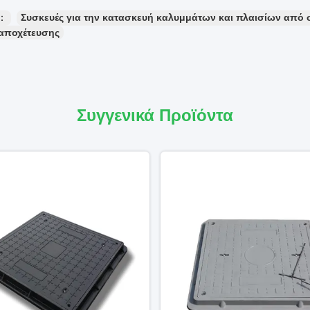
ς：
Συσκευές για την κατασκευή καλυμμάτων και πλαισίων από 
αποχέτευσης
Συγγενικά Προϊόντα