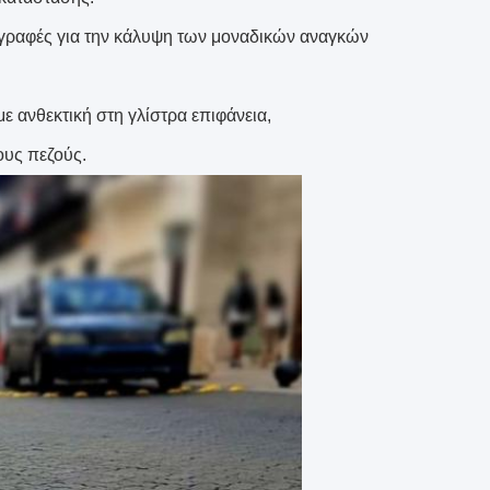
αγραφές για την κάλυψη των μοναδικών αναγκών
ε ανθεκτική στη γλίστρα επιφάνεια,
ους πεζούς.