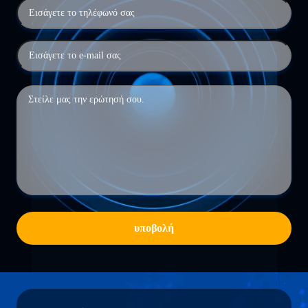
υποβολή