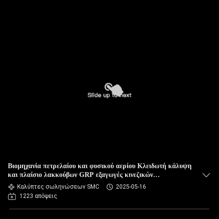
Βιομηχανία πετρελαίου και φυσικού αερίου Κλειδωτή κάλυψη
και πλαίσιο λακκούβων GRP εξαγωγές κινεζικών
εργοστασίων
Καλύπτες σωληνώσεων SMC
2025-05-16
1223 απόψεις